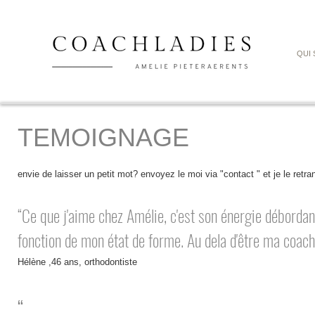
QUI 
TEMOIGNAGE
envie de laisser un petit mot? envoyez le moi via "contact " et je le retran
“Ce que j'aime chez Amélie, c'est son énergie débordante
fonction de mon état de forme. Au dela d'être ma coach
Hélène ,46 ans, orthodontiste
“