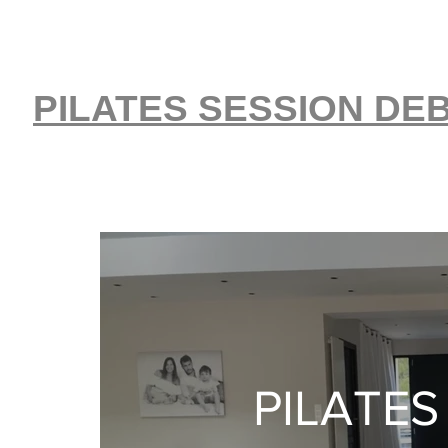
PILATES SESSION DE
PILATE