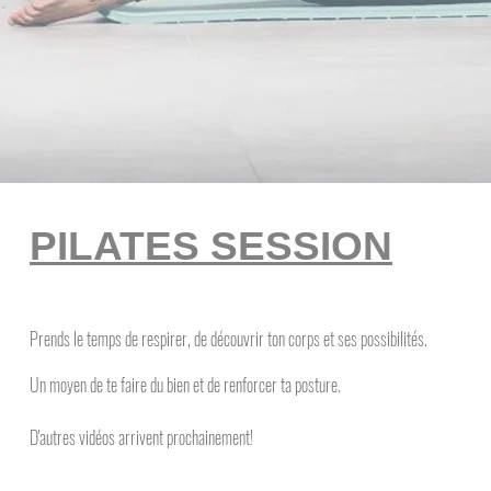
PILATES SESSION
Prends le temps de respirer, de découvrir ton corps et ses possibilités.
Un moyen de te faire du bien et de renforcer ta posture.
D'autres vidéos arrivent prochainement!