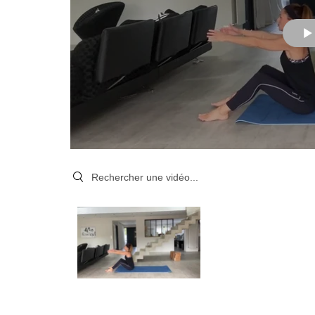
Search videos